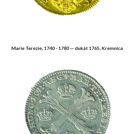
Marie Terezie, 1740 - 1780 — dukát 1765, Kremnica