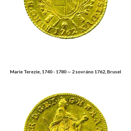
Marie Terezie, 1740 - 1780 — 2 sovráno 1762, Brusel