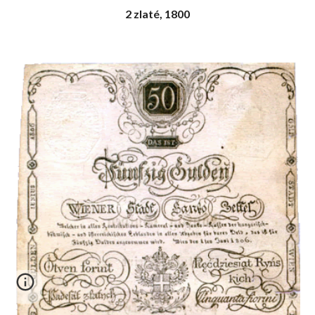
2 zlaté, 1800