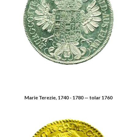
Marie Terezie, 1740 - 1780 — tolar 1760