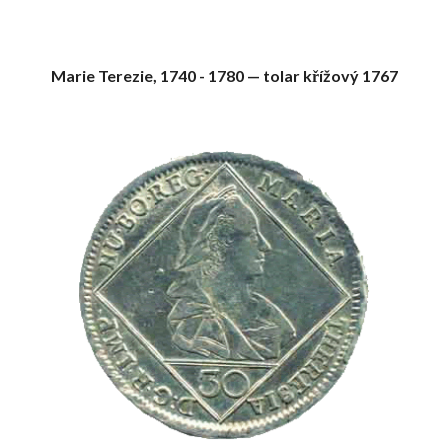
Marie Terezie, 1740 - 1780 — tolar křížový 1767