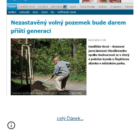
celý článek...